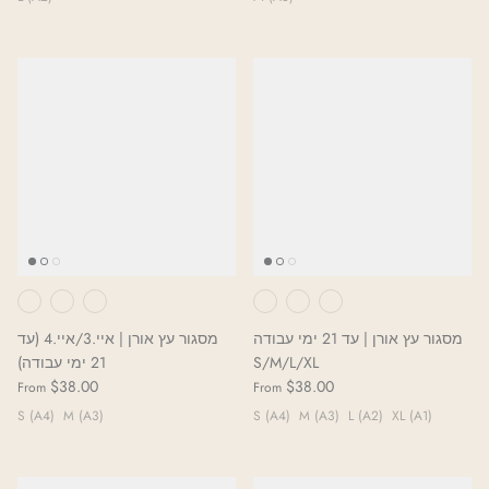
מסגור עץ אורן | עד 21 ימי עבודה
מסגור עץ אורן | איי.3/איי.4 (עד
21 ימי עבודה)
S/M/L/XL
$38.00
$38.00
From
From
S (A4)
M (A3)
S (A4)
M (A3)
L (A2)
XL (A1)