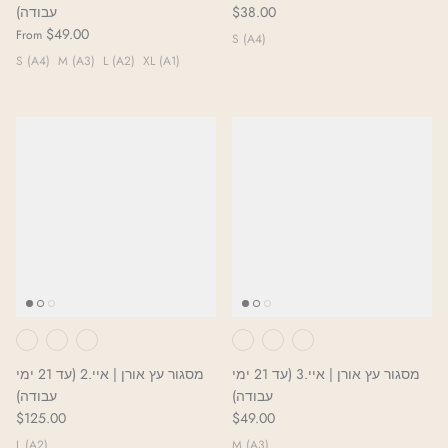
עבודה)
$38.00
$49.00
From
S (A4)
S (A4)
M (A3)
L (A2)
XL (A1)
מסגור עץ אורן | איי.3 (עד 21 ימי
מסגור עץ אורן | איי.2 (עד 21 ימי
עבודה)
עבודה)
$125.00
$49.00
L (A2)
M (A3)