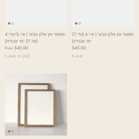
מסגור עץ אלון טבעי | איי.4 (עד 21
מסגור עץ אלון טבעי | איי.3/איי.4
ימי עבודה)
(עד 21 ימי עבודה)
$45.00
$45.00
From
S (A4)
M (A3)
S (A4)