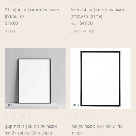
מסגור אלומיניום | איי.4 / איי.3
מסגור אלומיניום | איי.4 (עד 21
(עד 21 ימי עבודה)
ימי עבודה)
$49.00
$49.00
From
S (A4)
S (A4)
M (A3)
מסגור עץ אורן A4 | עד 21 ימי
מסגור אלומיניום | מידות קטן,
עבודה
בינוני, גדול, ענק (עד 21 ימי