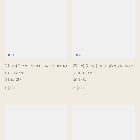
מסגור עץ אלון טבעי | איי.3 (עד 21
מסגור עץ אלון טבעי | איי.2 (עד 21
ימי עבודה)
ימי עבודה)
$156.00
$63.00
L (A2)
M (A3)