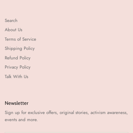
Search
About Us
Terms of Service
Shipping Policy
Refund Policy
Privacy Policy
Talk With Us
Newsletter
Sign up for exclusive offers, original stories, activism awareness,
events and more.