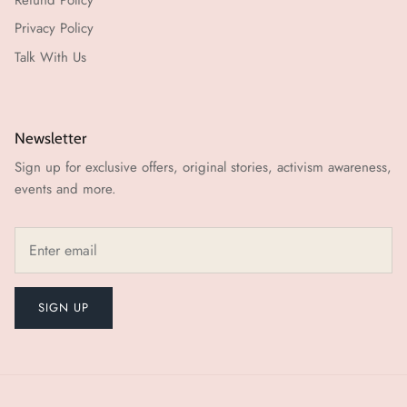
Privacy Policy
Talk With Us
Newsletter
Sign up for exclusive offers, original stories, activism awareness,
events and more.
SIGN UP