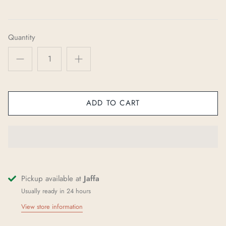
Quantity
ADD TO CART
Pickup available at
Jaffa
Usually ready in 24 hours
View store information