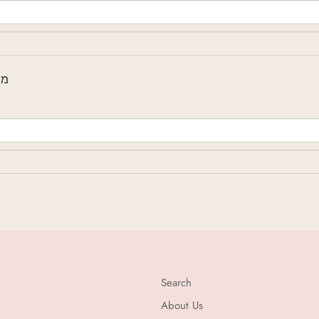
מסגו)
Search
About Us