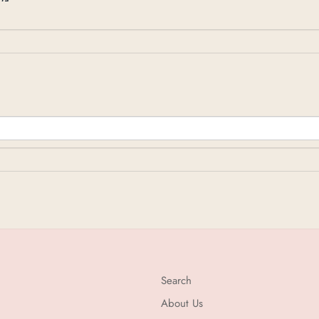
Search
About Us